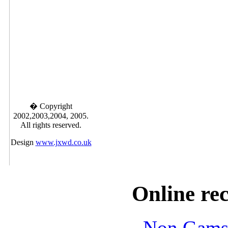
� Copyright
2002,2003,2004, 2005.
All rights reserved.
Design
www.jxwd.co.uk
Online re
Non Gams