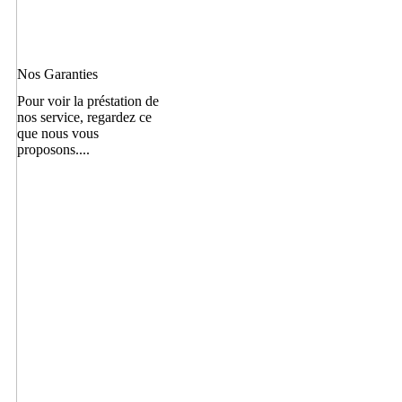
Nos Garanties
Pour voir la préstation de
nos service, regardez ce
que nous vous
proposons....