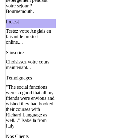
hébergement pendant
votre séjour ?
Bournemouth.
Pretest
Testez votre Anglais en
faisant le pre-test
online....
S'inscrire
Choisissez votre cours
maintenant...
Témoignages
"The social functions
were so good that all my
friends were envious and
wished they had booked
their courses with
Richard Language as
well..." Isabella from
Italy
Nos Clients