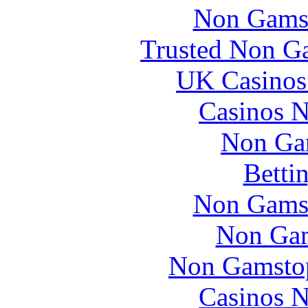
Non Gams
Trusted Non G
UK Casinos
Casinos 
Non Ga
Betti
Non Gams
Non Gam
Non Gamstop
Casinos 