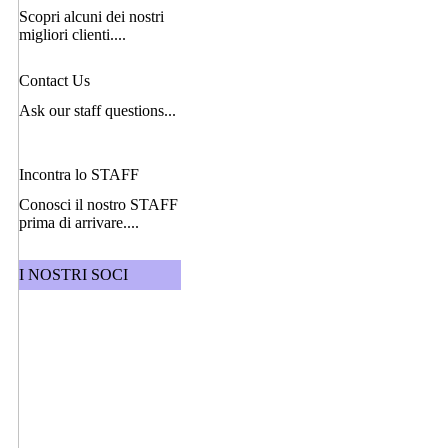
Scopri alcuni dei nostri
migliori clienti....
Contact Us
Ask our staff questions...
Incontra lo STAFF
Conosci il nostro STAFF
prima di arrivare....
I NOSTRI SOCI