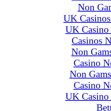
Non Gam
UK Casinos
UK Casino
Casinos 
Non Gams
Casino N
Non Gams
Casino N
UK Casino
Bet