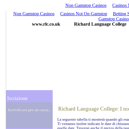
Non Gamstop Casinos
Casinos
Iscrizione
Richard Language College: I nos
Iscriviti ora per un corso...
La seguente tabella ti mostrerà quando gli es
Ti verranno inoltre indicate le date di chiusur
quelle date. Troverai anche il prezzo della tas