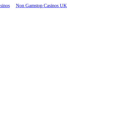
sinos
Non Gamstop Casinos UK